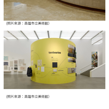
(照片來源：高雄市立美術館）
(照片來源：高雄市立美術館）