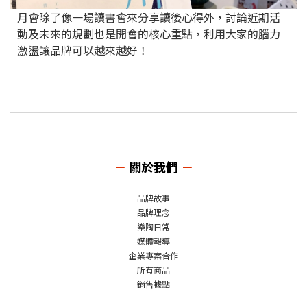
月會除了像一場讀書會來分享讀後心得外，討論近期活
動及未來的規劃也是開會的核心重點，利用大家的腦力
激盪讓品牌可以越來越好！
－
關於我們
－
品牌故事
品牌理念
樂陶日常
媒體報導
企業專案合作
所有商品
銷售據點