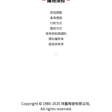
－
購物須知
－
常見問題
會員禮遇
付款方式
運送方式
使用條款與細則
隱私權政策
退換貨政策
－
Copyright © 1980-2025 祥鑫陶瓷有限公司,
All rights reserved.