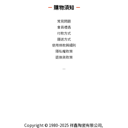
－
購物須知
－
常見問題
會員禮遇
付款方式
運送方式
使用條款與細則
隱私權政策
退換貨政策
－
Copyright © 1980-2025 祥鑫陶瓷有限公司,