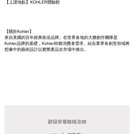
【
】
上課地點
KOHLER體驗館
【關於Kohler】
來自美國的百年經典衛浴品牌。在世界各地的大膽創作團隊是
Kohler品牌的基礎，Kohler聆聽消費者需求、結合業界各創意領域將
想像中的藝術設計以實際產品在市場中推出。
歡迎來電聯絡洽詢