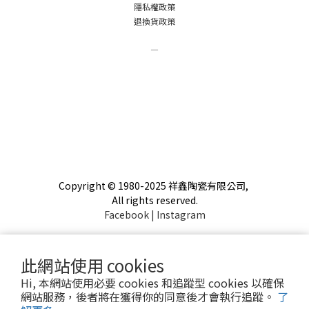
隱私權政策
退換貨政策
－
Copyright © 1980-2025 祥鑫陶瓷有限公司,
All rights reserved.
Facebook
|
Instagram
此網站使用 cookies
Hi, 本網站使用必要 cookies 和追蹤型 cookies 以確保
網站服務，後者將在獲得你的同意後才會執行追蹤。
了