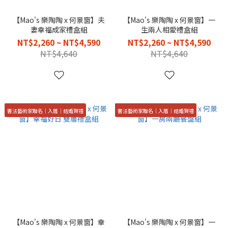
【Mao's 樂陶陶 x 何景窗】夫
【Mao's 樂陶陶 x 何景窗】一
妻幸福成家禮盒組
生兩人相愛禮盒組
NT$2,260 ~ NT$4,590
NT$2,260 ~ NT$4,590
NT$4,640
NT$4,640
書法藝術家聯名｜入厝｜結婚賀禮
書法藝術家聯名｜入厝｜結婚賀禮
【Mao's 樂陶陶 x 何景窗】幸
【Mao's 樂陶陶 x 何景窗】一