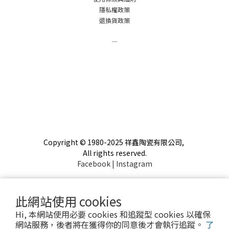
隱私權政策
退換貨政策
－
Copyright © 1980-2025 祥鑫陶瓷有限公司,
All rights reserved.
Facebook
|
Instagram
此網站使用 cookies
Hi, 本網站使用必要 cookies 和追蹤型 cookies 以確保
網站服務，後者將在獲得你的同意後才會執行追蹤。
了