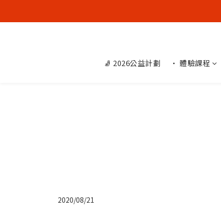
🧦 2026公益計劃
• 體驗課程
2020/08/21