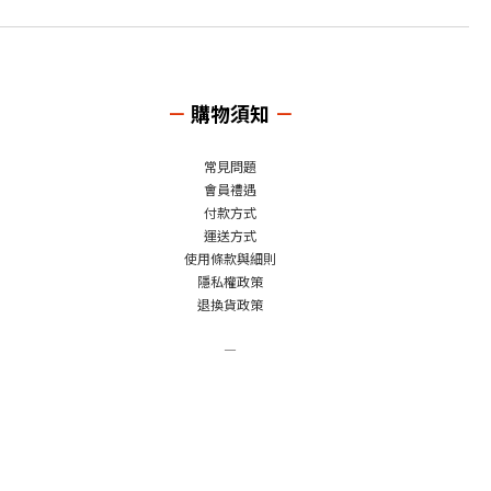
－
購物須知
－
常見問題
會員禮遇
付款方式
運送方式
使用條款與細則
隱私權政策
退換貨政策
－