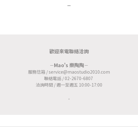
－
歡迎來電聯絡洽詢
Mao's 樂陶陶
－
－
服務信箱 / service@maostudio2010.com
聯絡電話 / 02-2670-6807
洽詢時間 / 週一至週五 10:00-17:00
-