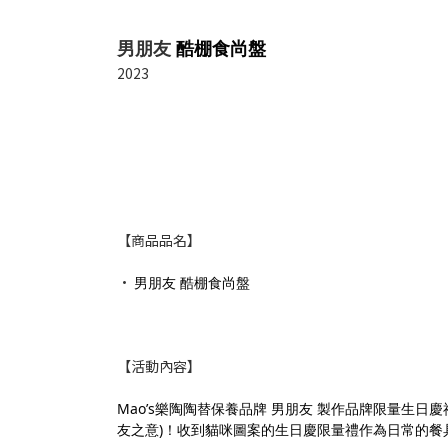
酷棚食尚盤
男朋友
2023
【商品品名】
•
男朋友 酷棚食尚盤
【活動內容】
Mao’s樂陶陶替保養品牌
男朋友
製作品牌限量生日慶
友之意)！收到貓咪圖案的生日慶限量禮作為日常的餐