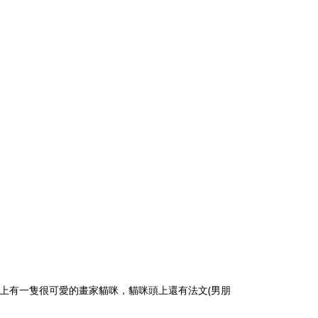
上有一隻很可愛的畫家貓咪，貓咪頭上還有法文(男朋