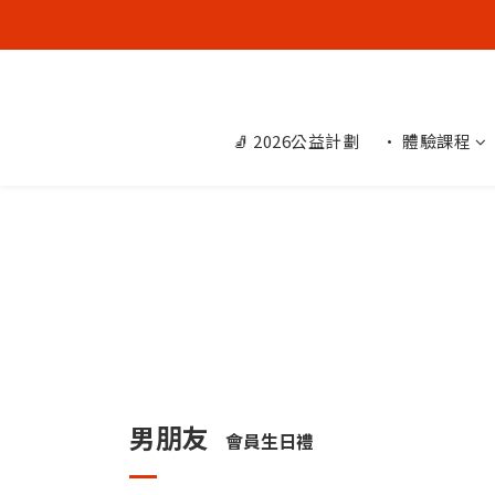
🧦 2026公益計劃
• 體驗課程
男朋友
會員生日禮