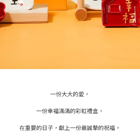
一份大大的愛，
一份幸福滿滿的彩虹禮盒，
在重要的日子，獻上一份最誠摯的祝福，