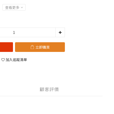
查看更多
立即購買
加入追蹤清單
顧客評價