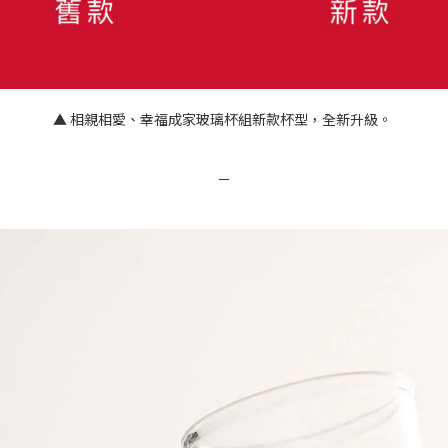
▲
相親相愛、幸福成家玻璃杯組新款杯型，全新升級。
－