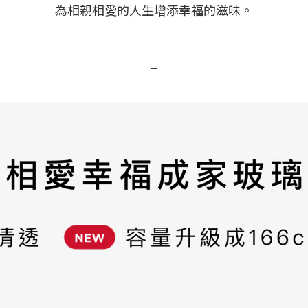
為相親相愛的人生增添幸福的滋味。
－