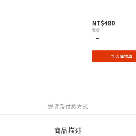
NT$480
數量
加入購物車
送貨及付款方式
商品描述