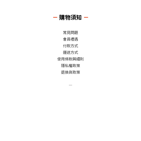
－
購物須知
－
常見問題
會員禮遇
付款方式
運送方式
使用條款與細則
隱私權政策
退換貨政策
－