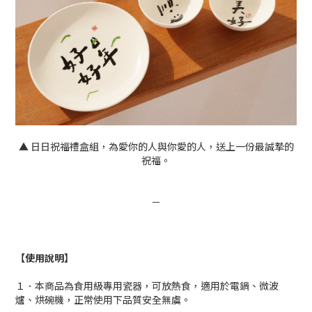
▲ 日日祝福禮盒組，為愛你的人與你愛的人，送上一份最誠摯的
祝福。
－
【使用說明】
１．本商品為食用級專用瓷器，可放熱食，適用於電鍋、微波
爐、烘碗機，正常使用下品質安全無虞。