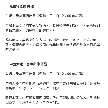
• 黑貓宅急便 寄送
每週一及每週四出貨（需前一日 中午12：00 前訂購）
台灣本島︰黑貓宅急便寄送，出貨日後隔天到貨。（＊急需收到
商品之顧客，請選擇宅配寄送。）
離島地區︰黑貓宅急便寄送，限澎湖、金門、馬祖、小琉球地
區，需配合航空、船運公司的作業時間，無法保證於指定日期與
時段送達。
• 中國大陸、國際郵件 寄送
每週二及每週五出貨（需前一日 中午12：00 前訂購）
中國大陸︰中華郵政兩岸運送，依中華郵政網站公佈各地到貨時
間為準，平均７～１５個工作日到貨。
國際地區︰中華郵政國際運送，依中華郵政網站公佈各地到貨時
間為準，平均７～１５個工作日到貨。