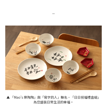
－
▲ 「Mao's 樂陶陶」與「寫字的人」聯名，「日日祝福禮盒組」
為您盛裝日常生活的幸福。