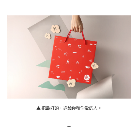
－
▲ 把最好的，送給你和你愛的人。
－