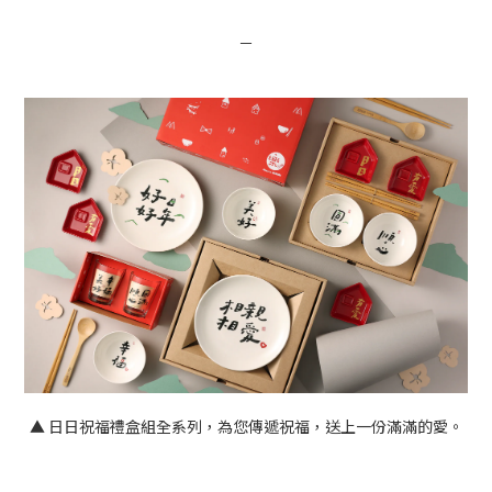
－
▲ 日日祝福禮盒組全系列，為您傳遞祝福，送上一份滿滿的愛。