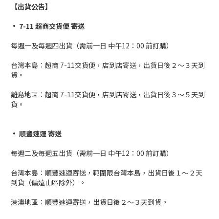
【出貨公告】
• 7-11 超商交貨便 寄送
每週一及每週四出貨（需前一日 中午12：00 前訂購）
台灣本島︰超商 7-11交貨便，店到店寄送，出貨日後２～３天到
貨。
離島地區︰超商 7-11交貨便，店到店寄送，出貨日後３～５天到
貨。
• 順豐速運 寄送
每週二及每週五出貨（需前一日 中午12：00 前訂購）
台灣本島︰順豐速運寄送，範圍限台灣本島，出貨日後１～２天
到貨（偏遠山區除外）。
港澳地區︰順豐速運寄送，出貨日後２～３天到貨。