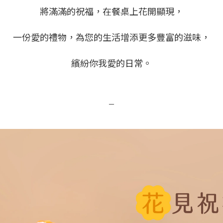
將滿滿的祝福，在餐桌上花開顯現，
一份愛的禮物，為您的生活增添更多豐富的滋味，
繽紛你我愛的日常。
－