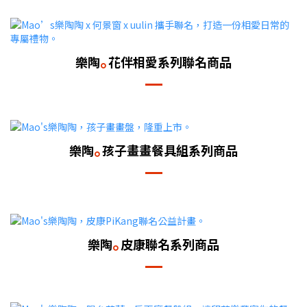
｡
樂陶
花伴相愛系列聯名商品
｡
樂陶
孩子畫畫餐具組系列商品
｡
樂陶
皮康聯名系列商品