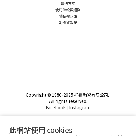
運送方式
使用條款與細則
隱私權政策
退換貨政策
－
Copyright © 1980-2025 祥鑫陶瓷有限公司,
All rights reserved.
Facebook
|
Instagram
此網站使用 cookies