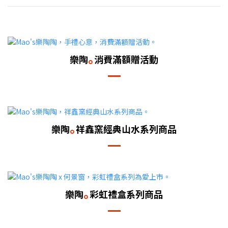
｡
樂陶
消費滿額贈活動
｡
樂陶
祥鑫窯經典山水系列商品
｡
樂陶
彩虹禮盒系列商品